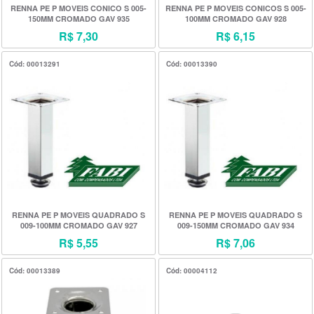
RENNA PE P MOVEIS CONICO S 005-
RENNA PE P MOVEIS CONICOS S 005-
150MM CROMADO GAV 935
100MM CROMADO GAV 928
R$ 7,30
R$ 6,15
Cód: 00013291
Cód: 00013390
RENNA PE P MOVEIS QUADRADO S
RENNA PE P MOVEIS QUADRADO S
009-100MM CROMADO GAV 927
009-150MM CROMADO GAV 934
R$ 5,55
R$ 7,06
Cód: 00013389
Cód: 00004112