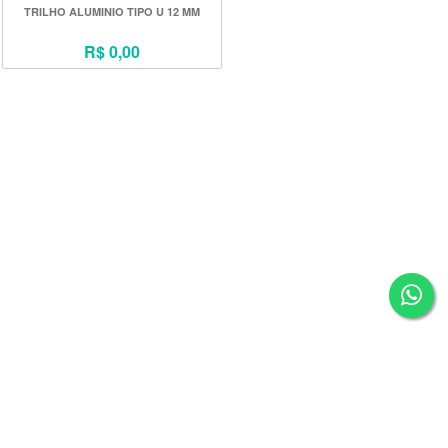
TRILHO ALUMINIO TIPO U 12 MM
R$ 0,00