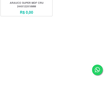
ARAUCO SUPER MDF CRU
244X122X18MM
R$ 0,00