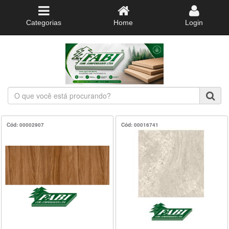
Categorias
Home
Login
O
que
você
está
Cód: 00002907
Cód: 00016741
procurando?