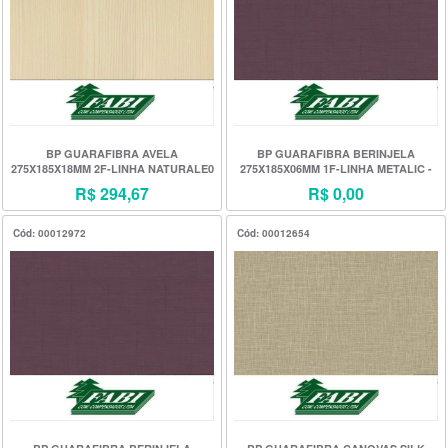
BP GUARAFIBRA AVELA
BP GUARAFIBRA BERINJELA
275X185X18MM 2F-LINHA NATURALE0
275X185X06MM 1F-LINHA METALIC -
- DESCONTINUADO PARA 2020
DESCONTINUADO PARA 2020
R$ 294,67
R$ 0,00
Cód: 00012972
Cód: 00012654