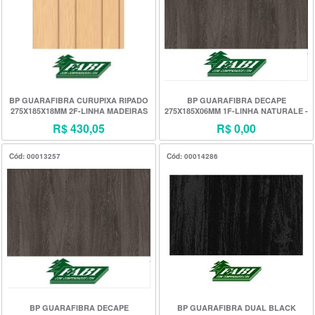
BP GUARAFIBRA CURUPIXA RIPADO
BP GUARAFIBRA DECAPE
275X185X18MM 2F-LINHA MADEIRAS
275X185X06MM 1F-LINHA NATURALE -
DO BRASIL -FORA LINHA 2026
DESCONTINUADO PARA 2020
R$ 430,05
R$ 0,00
Cód: 00013257
Cód: 00014286
BP GUARAFIBRA DECAPE
BP GUARAFIBRA DUAL BLACK