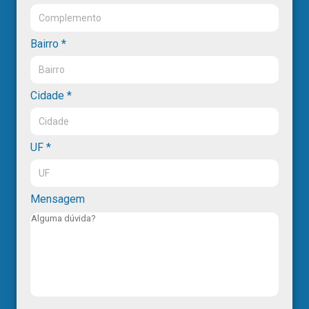
Bairro *
Cidade *
UF *
Mensagem