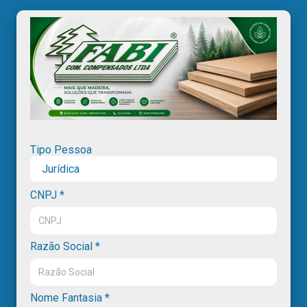
Tipo Pessoa
Jurídica
CNPJ *
Razão Social *
Nome Fantasia *