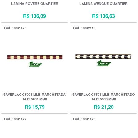
LAMINA ROVERE QUARTIER
LAMINA WENGUE QUARTIER
R$ 106,09
R$ 106,63
Cód: 00001875
Cód: 00002218
SAYERLACK 5001 MM8 MARCHETADA
SAYERLACK 5503 MM8 MARCHETADO
ALPI 5001 MM8
ALPI 5503 MM8
R$ 15,79
R$ 21,20
Cód: 00001877
Cód: 00001878